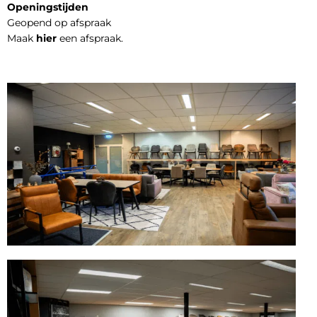
Openingstijden
Geopend op afspraak
Maak
hier
een afspraak.