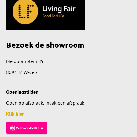
Bezoek de showroom
Meidoornplein 89
8091 JZ Wezep
Openingstijden
Open op afspraak, maak een afspraak.
Klik hier