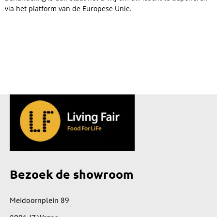
via het platform van de Europese Unie.
Bezoek de showroom
Meidoornplein 89