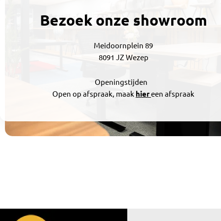
Bezoek onze showroom
Meidoornplein 89
8091 JZ Wezep
Openingstijden
Open op afspraak, maak
hier
een afspraak