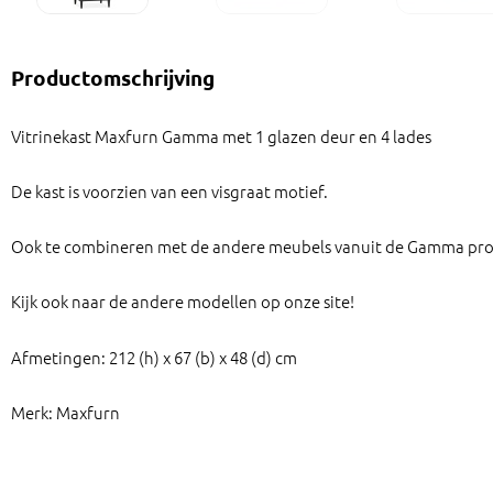
Productomschrijving
Vitrinekast Maxfurn Gamma met 1 glazen deur en 4 lades
De kast is voorzien van een visgraat motief.
Ook te combineren met de andere meubels vanuit de Gamma p
Kijk ook naar de andere modellen op onze site!
Afmetingen: 212 (h) x 67 (b) x 48 (d) cm
Merk: Maxfurn