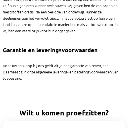
zelf hun eigen eten kunnen verbouwen. Wij geven hen de zaaizaden en
meststoffen gratis. Na een periode van onderwijs kunnen ze
deelnemen aan het vervolgtraject. In het vervolgtraject op hun eigen
land kunnen ze op een rendabele manier hun mais verbouwen doordat
wij hen een vaste prijs voor hun oogst geven.
Garantie en leveringsvoorwaarden
Voor uw aankoop bij ons geldt altijd een garantie van zeven jaar.
Daarnaast zijn onze algemene leverings- en betalingsvoorwaarden van
toepassing.
Wilt u komen proefzitten?