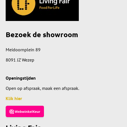
Bezoek de showroom
Meidoornplein 89
8091 JZ Wezep
Openingstijden
Open op afspraak, maak een afspraak.
Klik hier