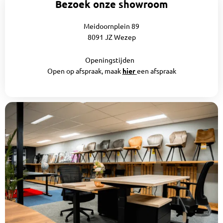
Bezoek onze showroom
Meidoornplein 89
8091 JZ Wezep
Openingstijden
Open op afspraak, maak
hier
een afspraak