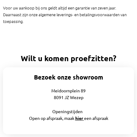
Voor uw aankoop bij ons geldt altijd een garantie van zeven jaar.
Daarnaast zijn onze algemene leverings- en betalingsvoorwaarden van
toepassing.
Wilt u komen proefzitten?
Bezoek onze showroom
Meidoornplein 89
8091 JZ Wezep
Openingstijden
Open op afspraak, maak
hier
een afspraak