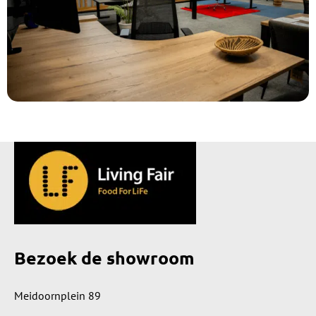
Bezoek de showroom
Meidoornplein 89