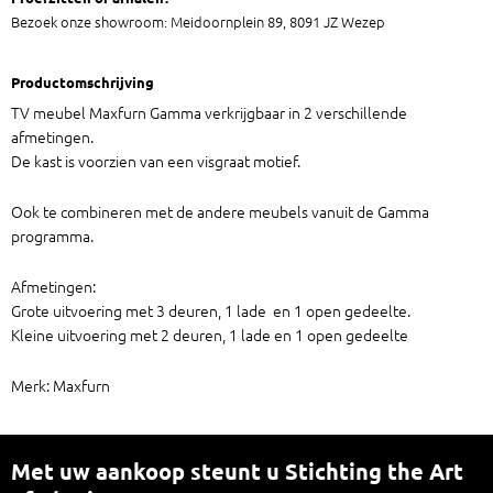
Bezoek onze showroom: Meidoornplein 89, 8091 JZ Wezep
Productomschrijving
TV meubel Maxfurn Gamma verkrijgbaar in 2 verschillende
afmetingen.
De kast is voorzien van een visgraat motief.
Ook te combineren met de andere meubels vanuit de Gamma
programma.
Afmetingen:
Grote uitvoering met 3 deuren, 1 lade en 1 open gedeelte.
Kleine uitvoering met 2 deuren, 1 lade en 1 open gedeelte
Merk: Maxfurn
Met uw aankoop steunt u Stichting the Art