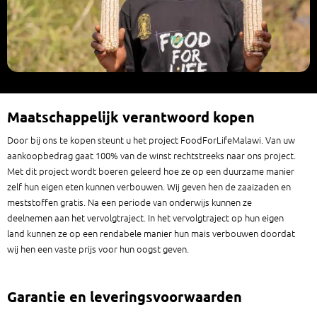
Maatschappelijk verantwoord kopen
Door bij ons te kopen steunt u het project FoodForLifeMalawi. Van uw
aankoopbedrag gaat 100% van de winst rechtstreeks naar ons project.
Met dit project wordt boeren geleerd hoe ze op een duurzame manier
zelf hun eigen eten kunnen verbouwen. Wij geven hen de zaaizaden en
meststoffen gratis. Na een periode van onderwijs kunnen ze
deelnemen aan het vervolgtraject. In het vervolgtraject op hun eigen
land kunnen ze op een rendabele manier hun mais verbouwen doordat
wij hen een vaste prijs voor hun oogst geven.
Garantie en leveringsvoorwaarden