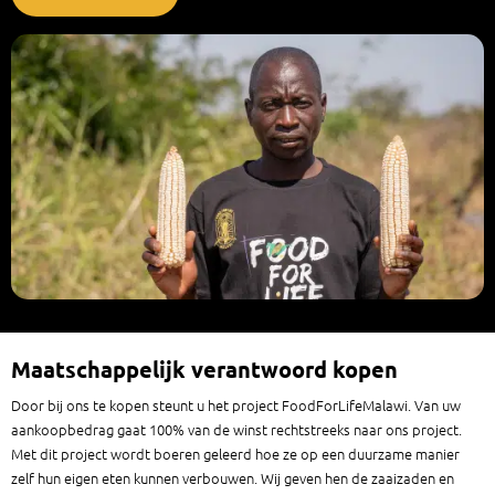
Maatschappelijk verantwoord kopen
Door bij ons te kopen steunt u het project FoodForLifeMalawi. Van uw
aankoopbedrag gaat 100% van de winst rechtstreeks naar ons project.
Met dit project wordt boeren geleerd hoe ze op een duurzame manier
zelf hun eigen eten kunnen verbouwen. Wij geven hen de zaaizaden en