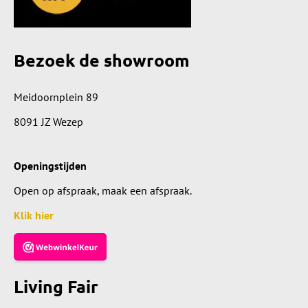
Bezoek de showroom
Meidoornplein 89
8091 JZ Wezep
Openingstijden
Open op afspraak, maak een afspraak.
Klik hier
Living Fair