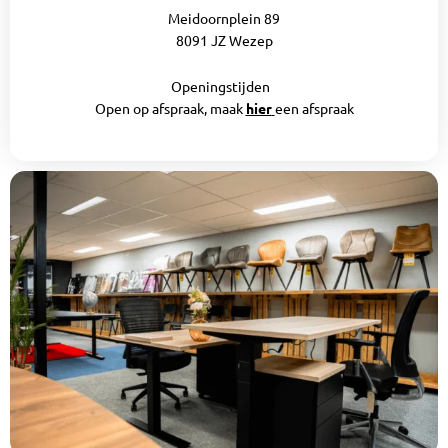
Meidoornplein 89
8091 JZ Wezep
Openingstijden
Open op afspraak, maak
hier
een afspraak