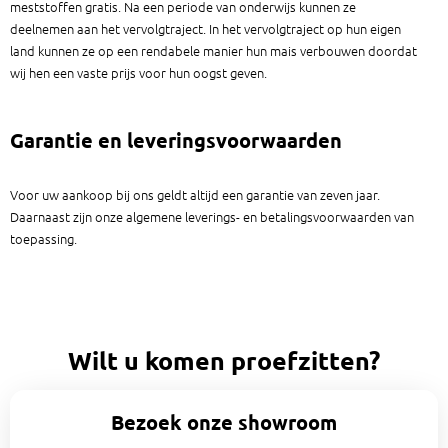
meststoffen gratis. Na een periode van onderwijs kunnen ze
deelnemen aan het vervolgtraject. In het vervolgtraject op hun eigen
land kunnen ze op een rendabele manier hun mais verbouwen doordat
wij hen een vaste prijs voor hun oogst geven.
Garantie en leveringsvoorwaarden
Voor uw aankoop bij ons geldt altijd een garantie van zeven jaar.
Daarnaast zijn onze algemene leverings- en betalingsvoorwaarden van
toepassing.
Wilt u komen proefzitten?
Bezoek onze showroom