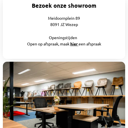
Bezoek onze showroom
Meidoornplein 89
8091 JZ Wezep
Openingstijden
Open op afspraak, maak
hier
een afspraak