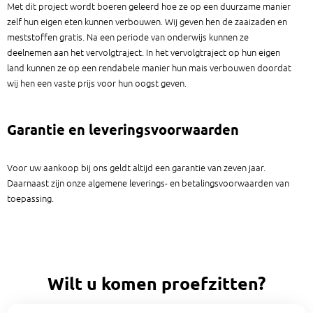
Met dit project wordt boeren geleerd hoe ze op een duurzame manier
zelf hun eigen eten kunnen verbouwen. Wij geven hen de zaaizaden en
meststoffen gratis. Na een periode van onderwijs kunnen ze
deelnemen aan het vervolgtraject. In het vervolgtraject op hun eigen
land kunnen ze op een rendabele manier hun mais verbouwen doordat
wij hen een vaste prijs voor hun oogst geven.
Garantie en leveringsvoorwaarden
Voor uw aankoop bij ons geldt altijd een garantie van zeven jaar.
Daarnaast zijn onze algemene leverings- en betalingsvoorwaarden van
toepassing.
Wilt u komen proefzitten?