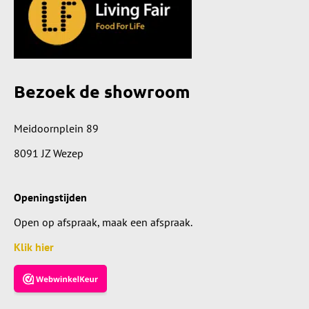
Bezoek de showroom
Meidoornplein 89
8091 JZ Wezep
Openingstijden
Open op afspraak, maak een afspraak.
Klik hier