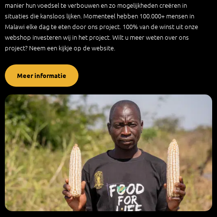
manier hun voedsel te verbouwen en zo mogelijkheden creëren in
situaties die kansloos lijken. Momenteel hebben 100.000+ mensen in
Malawi elke dag te eten door ons project. 100% van de winst uit onze
webshop investeren wij in het project. Wilt u meer weten over ons
project? Neem een kijkje op de website.
Meer informatie