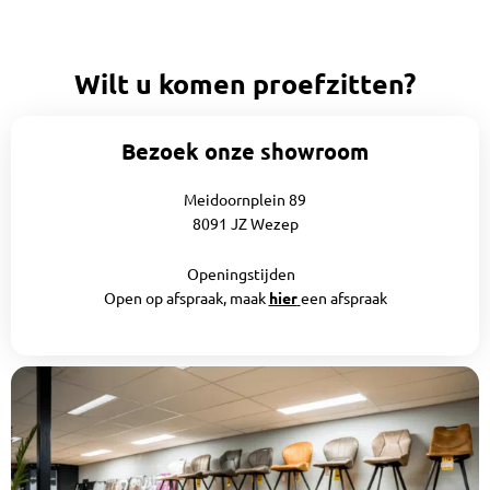
Wilt u komen proefzitten?
Bezoek onze showroom
Meidoornplein 89
8091 JZ Wezep
Openingstijden
Open op afspraak, maak
hier
een afspraak