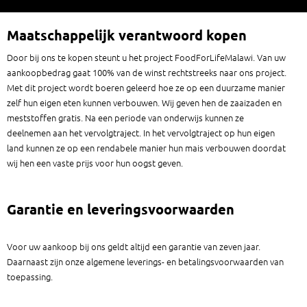
Maatschappelijk verantwoord kopen
Door bij ons te kopen steunt u het project FoodForLifeMalawi. Van uw
aankoopbedrag gaat 100% van de winst rechtstreeks naar ons project.
Met dit project wordt boeren geleerd hoe ze op een duurzame manier
zelf hun eigen eten kunnen verbouwen. Wij geven hen de zaaizaden en
meststoffen gratis. Na een periode van onderwijs kunnen ze
deelnemen aan het vervolgtraject. In het vervolgtraject op hun eigen
land kunnen ze op een rendabele manier hun mais verbouwen doordat
wij hen een vaste prijs voor hun oogst geven.
Garantie en leveringsvoorwaarden
Voor uw aankoop bij ons geldt altijd een garantie van zeven jaar.
Daarnaast zijn onze algemene leverings- en betalingsvoorwaarden van
toepassing.