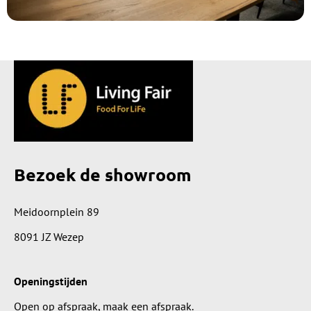
Bezoek de showroom
Meidoornplein 89
8091 JZ Wezep
Openingstijden
Open op afspraak, maak een afspraak.