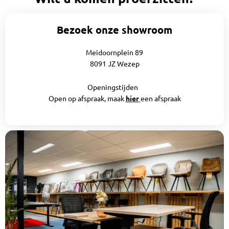
Bezoek onze showroom
Meidoornplein 89
8091 JZ Wezep
Openingstijden
Open op afspraak, maak
hier
een afspraak