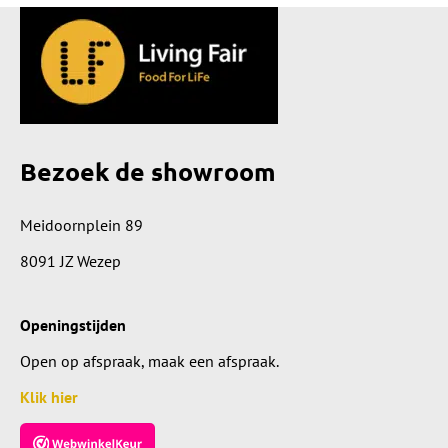
Bezoek de showroom
Meidoornplein 89
8091 JZ Wezep
Openingstijden
Open op afspraak, maak een afspraak.
Klik hier