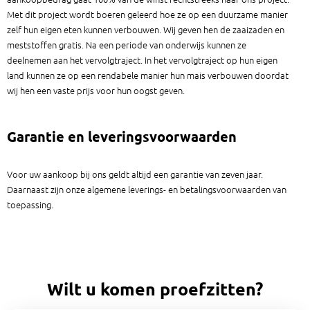
Met dit project wordt boeren geleerd hoe ze op een duurzame manier
zelf hun eigen eten kunnen verbouwen. Wij geven hen de zaaizaden en
meststoffen gratis. Na een periode van onderwijs kunnen ze
deelnemen aan het vervolgtraject. In het vervolgtraject op hun eigen
land kunnen ze op een rendabele manier hun mais verbouwen doordat
wij hen een vaste prijs voor hun oogst geven.
Garantie en leveringsvoorwaarden
Voor uw aankoop bij ons geldt altijd een garantie van zeven jaar.
Daarnaast zijn onze algemene leverings- en betalingsvoorwaarden van
toepassing.
Wilt u komen proefzitten?