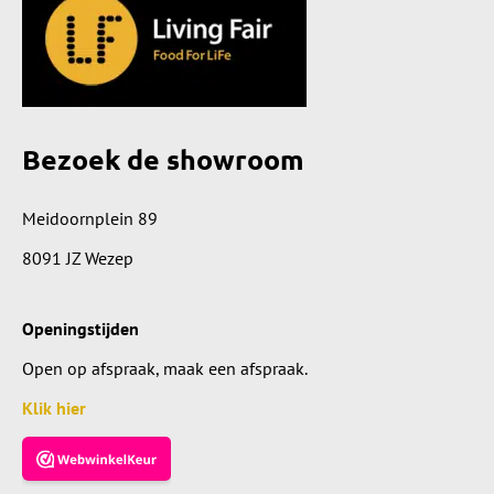
Bezoek de showroom
Meidoornplein 89
8091 JZ Wezep
Openingstijden
Open op afspraak, maak een afspraak.
Klik hier