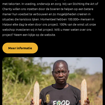
met tekorten. In voeding, onderwijs en zorg. Wij van Stichting the Art of
Charity willen ons inzetten door de boeren te helpen op een betere
manier hun voedsel te verbouwen en zo mogelijkheden creëren in
situaties die kansloos lijken. Momenteel hebben 100.000+ mensen in
Malawi elke dag te eten door ons project. 100% van de winst uit onze
webshop investeren wij in het project. Wilt u meer weten over ons
project? Neem een kijkje op de website.
Meer informatie