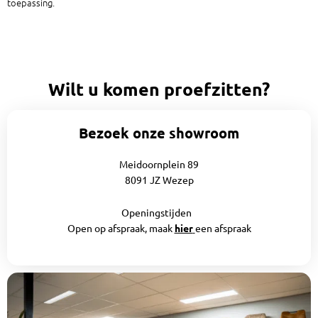
toepassing.
Wilt u komen proefzitten?
Bezoek onze showroom
Meidoornplein 89
8091 JZ Wezep
Openingstijden
Open op afspraak, maak
hier
een afspraak