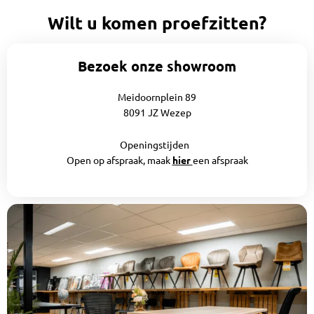
Wilt u komen proefzitten?
Bezoek onze showroom
Meidoornplein 89
8091 JZ Wezep
Openingstijden
Open op afspraak, maak
hier
een afspraak