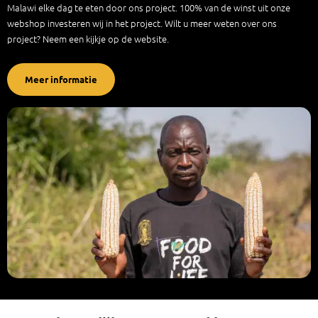
Malawi elke dag te eten door ons project. 100% van de winst uit onze
webshop investeren wij in het project. Wilt u meer weten over ons
project? Neem een kijkje op de website.
Meer informatie