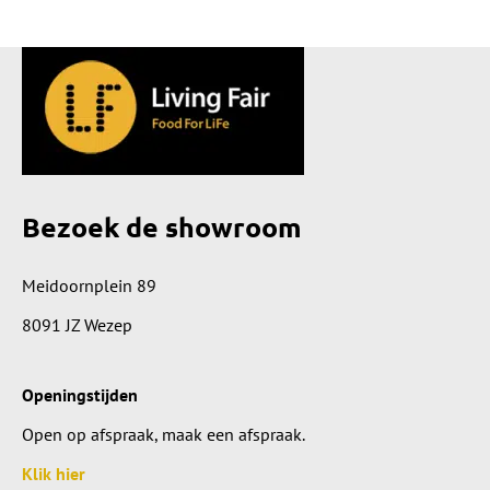
Bezoek de showroom
Meidoornplein 89
8091 JZ Wezep
Openingstijden
Open op afspraak, maak een afspraak.
Klik hier