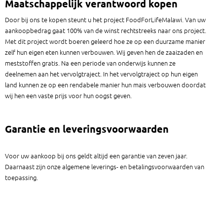
Maatschappelijk verantwoord kopen
Door bij ons te kopen steunt u het project FoodForLifeMalawi. Van uw
aankoopbedrag gaat 100% van de winst rechtstreeks naar ons project.
Met dit project wordt boeren geleerd hoe ze op een duurzame manier
zelf hun eigen eten kunnen verbouwen. Wij geven hen de zaaizaden en
meststoffen gratis. Na een periode van onderwijs kunnen ze
deelnemen aan het vervolgtraject. In het vervolgtraject op hun eigen
land kunnen ze op een rendabele manier hun mais verbouwen doordat
wij hen een vaste prijs voor hun oogst geven.
Garantie en leveringsvoorwaarden
Voor uw aankoop bij ons geldt altijd een garantie van zeven jaar.
Daarnaast zijn onze algemene leverings- en betalingsvoorwaarden van
toepassing.