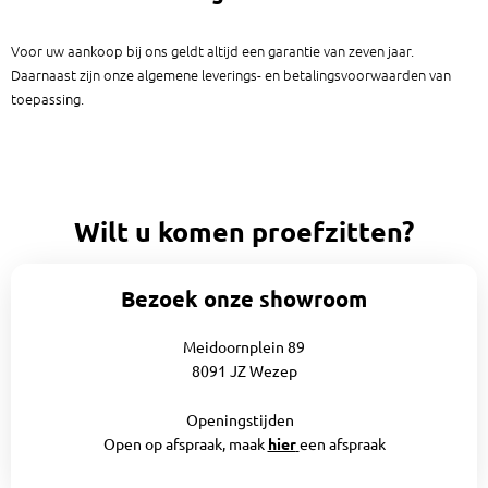
Voor uw aankoop bij ons geldt altijd een garantie van zeven jaar.
Daarnaast zijn onze algemene leverings- en betalingsvoorwaarden van
toepassing.
Wilt u komen proefzitten?
Bezoek onze showroom
Meidoornplein 89
8091 JZ Wezep
Openingstijden
Open op afspraak, maak
hier
een afspraak