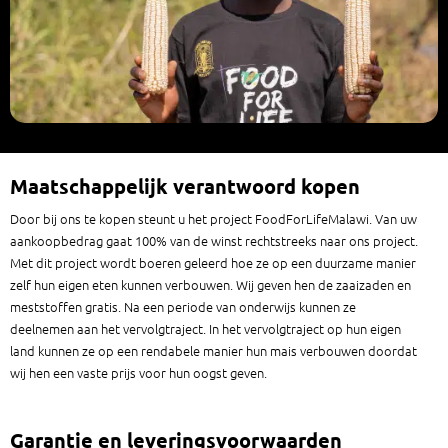
Maatschappelijk verantwoord kopen
Door bij ons te kopen steunt u het project FoodForLifeMalawi. Van uw
aankoopbedrag gaat 100% van de winst rechtstreeks naar ons project.
Met dit project wordt boeren geleerd hoe ze op een duurzame manier
zelf hun eigen eten kunnen verbouwen. Wij geven hen de zaaizaden en
meststoffen gratis. Na een periode van onderwijs kunnen ze
deelnemen aan het vervolgtraject. In het vervolgtraject op hun eigen
land kunnen ze op een rendabele manier hun mais verbouwen doordat
wij hen een vaste prijs voor hun oogst geven.
Garantie en leveringsvoorwaarden