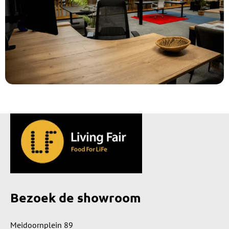
Bezoek de showroom
Meidoornplein 89