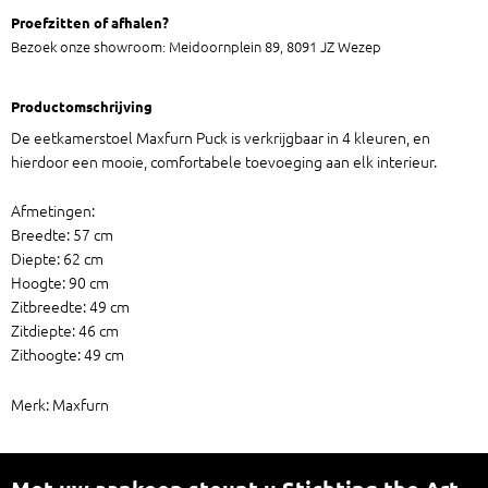
Proefzitten of afhalen?
Bezoek onze showroom: Meidoornplein 89, 8091 JZ Wezep
Productomschrijving
De eetkamerstoel Maxfurn Puck is verkrijgbaar in 4 kleuren, en
hierdoor een mooie, comfortabele toevoeging aan elk interieur.
Afmetingen:
Breedte: 57 cm
Diepte: 62 cm
Hoogte: 90 cm
Zitbreedte: 49 cm
Zitdiepte: 46 cm
Zithoogte: 49 cm
Merk: Maxfurn