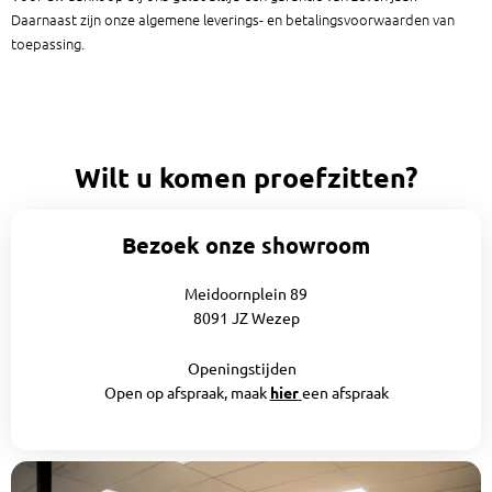
Daarnaast zijn onze algemene leverings- en betalingsvoorwaarden van
toepassing.
Wilt u komen proefzitten?
Bezoek onze showroom
Meidoornplein 89
8091 JZ Wezep
Openingstijden
Open op afspraak, maak
hier
een afspraak