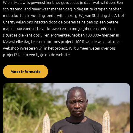
Wie in Malawi is geweest kent het gevoel dat je daar wat wil doen. Een
schitterend land maar waar mensen dag in dag uit te kampen hebben
met tekorten. In voeding, onderwijs en zorg. Wij van Stichting the Art of
Charity willen ons inzetten door de boeren te helpen op een betere
manier hun voedsel te verbouwen en zo mogelijkheden creëren in
situaties die kansloos lijken. Momenteel hebben 100.000+ mensen in
Malawi elke dag te eten door ons project. 100% van de winst uit onze
webshop investeren wij in het project. Wilt u meer weten over ons
project? Neem een kijkje op de website.
Meer informatie