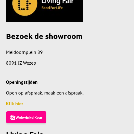
Bezoek de showroom
Meidoornplein 89
8091 JZ Wezep
Openingstijden
Open op afspraak, maak een afspraak.
Klik hier