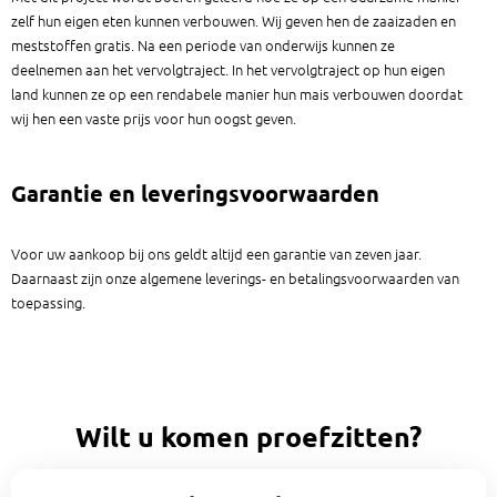
zelf hun eigen eten kunnen verbouwen. Wij geven hen de zaaizaden en
meststoffen gratis. Na een periode van onderwijs kunnen ze
deelnemen aan het vervolgtraject. In het vervolgtraject op hun eigen
land kunnen ze op een rendabele manier hun mais verbouwen doordat
wij hen een vaste prijs voor hun oogst geven.
Garantie en leveringsvoorwaarden
Voor uw aankoop bij ons geldt altijd een garantie van zeven jaar.
Daarnaast zijn onze algemene leverings- en betalingsvoorwaarden van
toepassing.
Wilt u komen proefzitten?