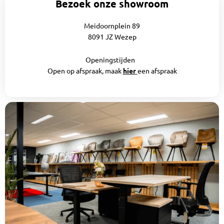
Bezoek onze showroom
Meidoornplein 89
8091 JZ Wezep
Openingstijden
Open op afspraak, maak
hier
een afspraak