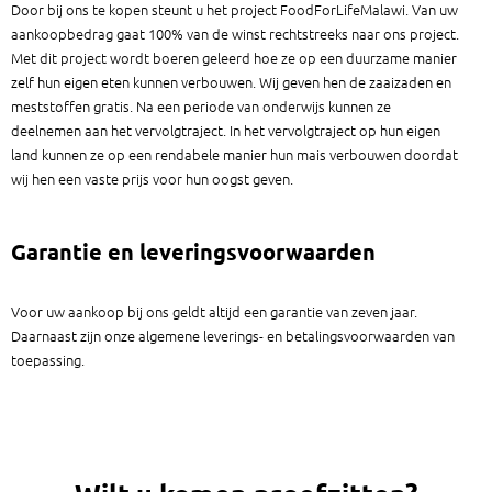
Door bij ons te kopen steunt u het project FoodForLifeMalawi. Van uw
aankoopbedrag gaat 100% van de winst rechtstreeks naar ons project.
Met dit project wordt boeren geleerd hoe ze op een duurzame manier
zelf hun eigen eten kunnen verbouwen. Wij geven hen de zaaizaden en
meststoffen gratis. Na een periode van onderwijs kunnen ze
deelnemen aan het vervolgtraject. In het vervolgtraject op hun eigen
land kunnen ze op een rendabele manier hun mais verbouwen doordat
wij hen een vaste prijs voor hun oogst geven.
Garantie en leveringsvoorwaarden
Voor uw aankoop bij ons geldt altijd een garantie van zeven jaar.
Daarnaast zijn onze algemene leverings- en betalingsvoorwaarden van
toepassing.