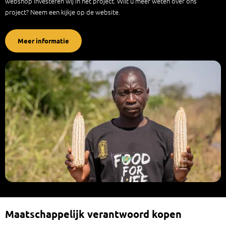
webshop investeren wij in het project. Wilt u meer weten over ons
project? Neem een kijkje op de website.
Meer informatie
Maatschappelijk verantwoord kopen