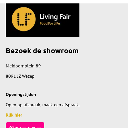
Bezoek de showroom
Meidoornplein 89
8091 JZ Wezep
Openingstijden
Open op afspraak, maak een afspraak.
Klik hier