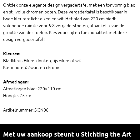
Ontdek onze elegante design vergadertafel met een tonvormig blad
en stijlvolle chromen poten. Deze vergadertafel is beschikbaar in
twee kleuren: licht eiken en wit. Het blad van 220 cm biedt
voldoende ruimte voor 6-8 vergaderstoelen, afhankelijk van de
grootte van de stoelen. Kies voor stijl en functionaliteit met deze
design vergadertafel!
Kleuren:
Bladkleur: Eiken, donkergrijs eiken of wit
Kleur poten: Zwart en chroom
Afmetingen:
Afmetingen blad: 220×110 cm
Hoogte: 75 cm
Artikelnummer: SIGN06
Met uw aankoop steunt u Stichting the Art