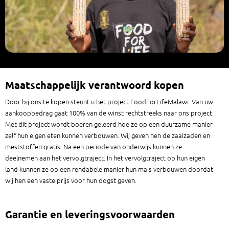
Maatschappelijk verantwoord kopen
Door bij ons te kopen steunt u het project FoodForLifeMalawi. Van uw
aankoopbedrag gaat 100% van de winst rechtstreeks naar ons project.
Met dit project wordt boeren geleerd hoe ze op een duurzame manier
zelf hun eigen eten kunnen verbouwen. Wij geven hen de zaaizaden en
meststoffen gratis. Na een periode van onderwijs kunnen ze
deelnemen aan het vervolgtraject. In het vervolgtraject op hun eigen
land kunnen ze op een rendabele manier hun mais verbouwen doordat
wij hen een vaste prijs voor hun oogst geven.
Garantie en leveringsvoorwaarden