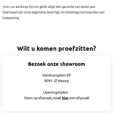
Voor uw aankoop bij ons geldt altijd een garantie van zeven jaar.
Daarnaast zijn onze algemene leverings- en betalingsvoorwaarden van
toepassing.
Wilt u komen proefzitten?
Bezoek onze showroom
Meidoornplein 89
8091 JZ Wezep
Openingstijden
Open op afspraak, maak
hier
een afspraak