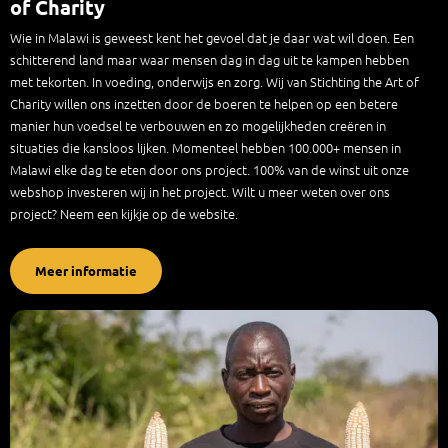
of Charity
Wie in Malawi is geweest kent het gevoel dat je daar wat wil doen. Een
schitterend land maar waar mensen dag in dag uit te kampen hebben
met tekorten. In voeding, onderwijs en zorg. Wij van Stichting the Art of
Charity willen ons inzetten door de boeren te helpen op een betere
manier hun voedsel te verbouwen en zo mogelijkheden creëren in
situaties die kansloos lijken. Momenteel hebben 100.000+ mensen in
Malawi elke dag te eten door ons project. 100% van de winst uit onze
webshop investeren wij in het project. Wilt u meer weten over ons
project? Neem een kijkje op de website.
Meer informatie