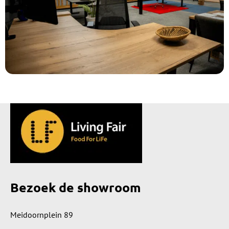
Bezoek de showroom
Meidoornplein 89