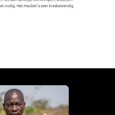
et nodig. Het meubel is zeer krasbestendig