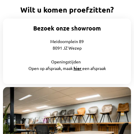
Wilt u komen proefzitten?
Bezoek onze showroom
Meidoornplein 89
8091 JZ Wezep
Openingstijden
Open op afspraak, maak
hier
een afspraak