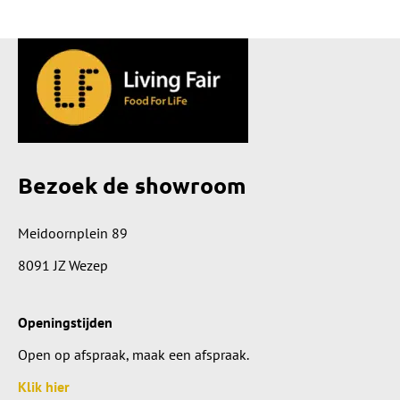
Bezoek de showroom
Meidoornplein 89
8091 JZ Wezep
Openingstijden
Open op afspraak, maak een afspraak.
Klik hier