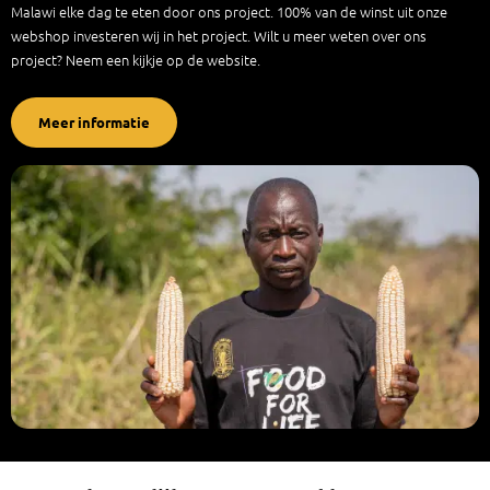
Malawi elke dag te eten door ons project. 100% van de winst uit onze
webshop investeren wij in het project. Wilt u meer weten over ons
project? Neem een kijkje op de website.
Meer informatie