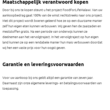
Maatschappelijk verantwoord kopen
Door bij ons te kopen steunt u het project FoodForLifeMalawi. Van uw
aankoopbedrag gaat 100% van de winst rechtstreeks naar ons project.
Met dit project wordt boeren geleerd hoe ze op een duurzame manier
zelf hun eigen eten kunnen verbouwen. Wij geven hen de zaaizaden en
meststoffen gratis. Na een periode van onderwijs kunnen ze
deelnemen aan het vervolgtraject. In het vervolgtraject op hun eigen
land kunnen ze op een rendabele manier hun mais verbouwen doordat
wij hen een vaste prijs voor hun oogst geven.
Garantie en leveringsvoorwaarden
Voor uw aankoop bij ons geldt altijd een garantie van zeven jaar.
Daarnaast zijn onze algemene leverings- en betalingsvoorwaarden van
toepassing.