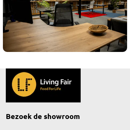
Bezoek de showroom