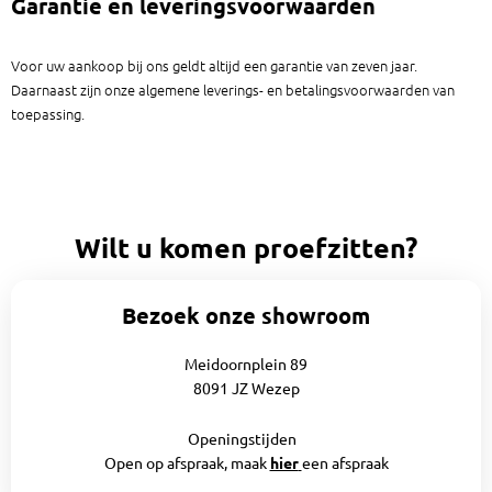
Garantie en leveringsvoorwaarden
Voor uw aankoop bij ons geldt altijd een garantie van zeven jaar.
Daarnaast zijn onze algemene leverings- en betalingsvoorwaarden van
toepassing.
Wilt u komen proefzitten?
Bezoek onze showroom
Meidoornplein 89
8091 JZ Wezep
Openingstijden
Open op afspraak, maak
hier
een afspraak