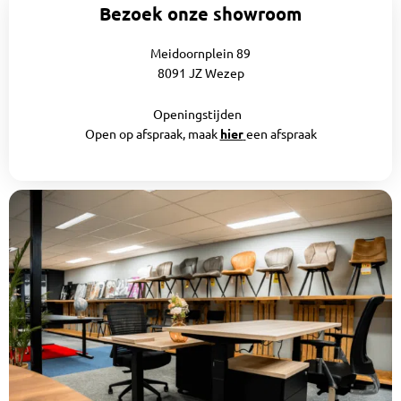
Bezoek onze showroom
Meidoornplein 89
8091 JZ Wezep
Openingstijden
Open op afspraak, maak
hier
een afspraak