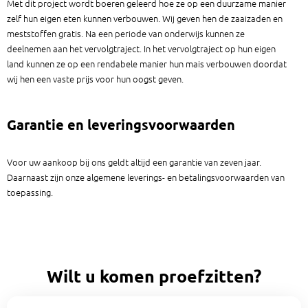
Met dit project wordt boeren geleerd hoe ze op een duurzame manier
zelf hun eigen eten kunnen verbouwen. Wij geven hen de zaaizaden en
meststoffen gratis. Na een periode van onderwijs kunnen ze
deelnemen aan het vervolgtraject. In het vervolgtraject op hun eigen
land kunnen ze op een rendabele manier hun mais verbouwen doordat
wij hen een vaste prijs voor hun oogst geven.
Garantie en leveringsvoorwaarden
Voor uw aankoop bij ons geldt altijd een garantie van zeven jaar.
Daarnaast zijn onze algemene leverings- en betalingsvoorwaarden van
toepassing.
Wilt u komen proefzitten?