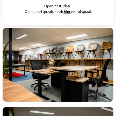
Openingstijden
Open op afspraak, maak
hier
een afspraak