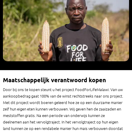
Maatschappelijk verantwoord kopen
Door bij ons te kopen steunt u het project FoodForLifeMalawi. Van uw
aankoopbedrag gaat 100% van de winst rechtstreeks naar ons project.
Met dit project wordt boeren geleerd hoe ze op een duurzame manier
zelf hun eigen eten kunnen verbouwen. Wij geven hen de zaaizaden en
meststoffen gratis. Na een periode van onderwijs kunnen ze
deelnemen aan het vervolgtraject. In het vervolgtraject op hun eigen
land kunnen ze op een rendabele manier hun mais verbouwen doordat