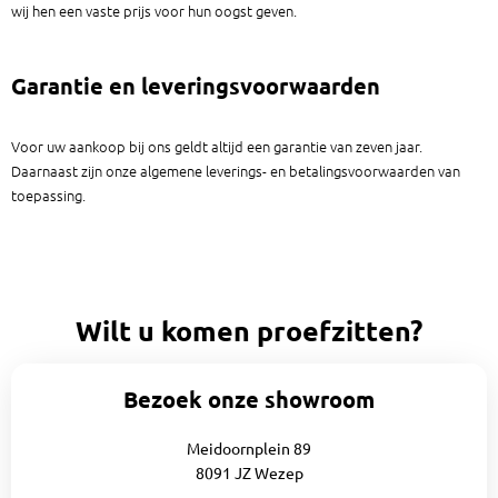
wij hen een vaste prijs voor hun oogst geven.
Garantie en leveringsvoorwaarden
Voor uw aankoop bij ons geldt altijd een garantie van zeven jaar.
Daarnaast zijn onze algemene leverings- en betalingsvoorwaarden van
toepassing.
Wilt u komen proefzitten?
Bezoek onze showroom
Meidoornplein 89
8091 JZ Wezep