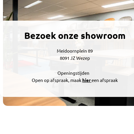
Bezoek onze showroom
Meidoornplein 89
8091 JZ Wezep
Openingstijden
Open op afspraak, maak
hier
een afspraak