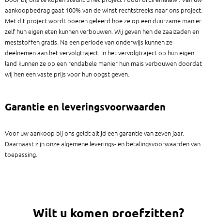
aankoopbedrag gaat 100% van de winst rechtstreeks naar ons project.
Met dit project wordt boeren geleerd hoe ze op een duurzame manier
zelf hun eigen eten kunnen verbouwen. Wij geven hen de zaaizaden en
meststoffen gratis. Na een periode van onderwijs kunnen ze
deelnemen aan het vervolgtraject. In het vervolgtraject op hun eigen
land kunnen ze op een rendabele manier hun mais verbouwen doordat
wij hen een vaste prijs voor hun oogst geven.
Garantie en leveringsvoorwaarden
Voor uw aankoop bij ons geldt altijd een garantie van zeven jaar.
Daarnaast zijn onze algemene leverings- en betalingsvoorwaarden van
toepassing.
Wilt u komen proefzitten?