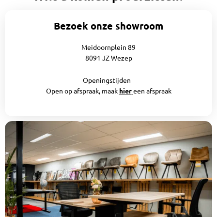
Bezoek onze showroom
Meidoornplein 89
8091 JZ Wezep
Openingstijden
Open op afspraak, maak
hier
een afspraak