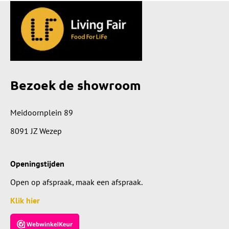
Bezoek de showroom
Meidoornplein 89
8091 JZ Wezep
Openingstijden
Open op afspraak, maak een afspraak.
Klik hier