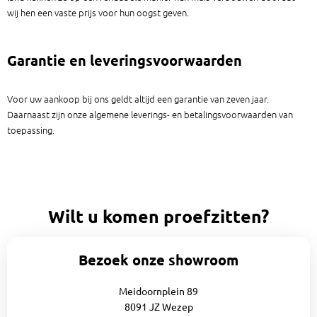
wij hen een vaste prijs voor hun oogst geven.
Garantie en leveringsvoorwaarden
Voor uw aankoop bij ons geldt altijd een garantie van zeven jaar.
Daarnaast zijn onze algemene leverings- en betalingsvoorwaarden van
toepassing.
Wilt u komen proefzitten?
Bezoek onze showroom
Meidoornplein 89
8091 JZ Wezep