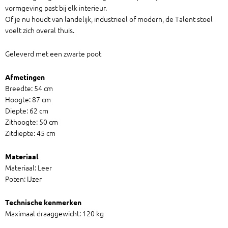
vormgeving past bij elk interieur.
Of je nu houdt van landelijk, industrieel of modern, de Talent stoel
voelt zich overal thuis.
Geleverd met een zwarte poot
Afmetingen
Breedte: 54 cm
Hoogte: 87 cm
Diepte: 62 cm
Zithoogte: 50 cm
Zitdiepte: 45 cm
Materiaal
Materiaal: Leer
Poten: IJzer
Technische kenmerken
Maximaal draaggewicht: 120 kg