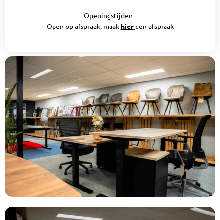
Openingstijden
Open op afspraak, maak
hier
een afspraak