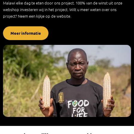
Malawi elke dag te eten door ons project. 100% van de winst uit onze
webshop investeren wij in het project. Wilt u meer weten over ons
project? Neem een kijkje op de website.
Meer informatie