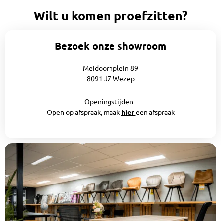
Wilt u komen proefzitten?
Bezoek onze showroom
Meidoornplein 89
8091 JZ Wezep
Openingstijden
Open op afspraak, maak
hier
een afspraak