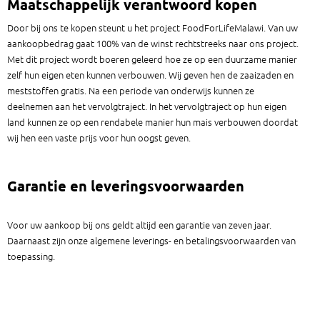
Maatschappelijk verantwoord kopen
Door bij ons te kopen steunt u het project FoodForLifeMalawi. Van uw
aankoopbedrag gaat 100% van de winst rechtstreeks naar ons project.
Met dit project wordt boeren geleerd hoe ze op een duurzame manier
zelf hun eigen eten kunnen verbouwen. Wij geven hen de zaaizaden en
meststoffen gratis. Na een periode van onderwijs kunnen ze
deelnemen aan het vervolgtraject. In het vervolgtraject op hun eigen
land kunnen ze op een rendabele manier hun mais verbouwen doordat
wij hen een vaste prijs voor hun oogst geven.
Garantie en leveringsvoorwaarden
Voor uw aankoop bij ons geldt altijd een garantie van zeven jaar.
Daarnaast zijn onze algemene leverings- en betalingsvoorwaarden van
toepassing.