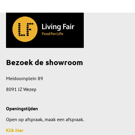
Bezoek de showroom
Meidoornplein 89
8091 JZ Wezep
Openingstijden
Open op afspraak, maak een afspraak.
Klik hier