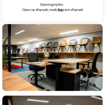
Openingstijden
Open op afspraak, maak
hier
een afspraak