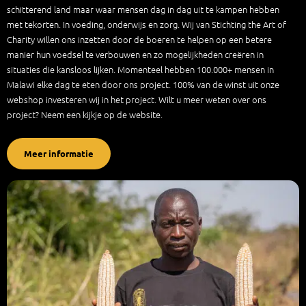
schitterend land maar waar mensen dag in dag uit te kampen hebben
met tekorten. In voeding, onderwijs en zorg. Wij van Stichting the Art of
Charity willen ons inzetten door de boeren te helpen op een betere
manier hun voedsel te verbouwen en zo mogelijkheden creëren in
situaties die kansloos lijken. Momenteel hebben 100.000+ mensen in
Malawi elke dag te eten door ons project. 100% van de winst uit onze
webshop investeren wij in het project. Wilt u meer weten over ons
project? Neem een kijkje op de website.
Meer informatie