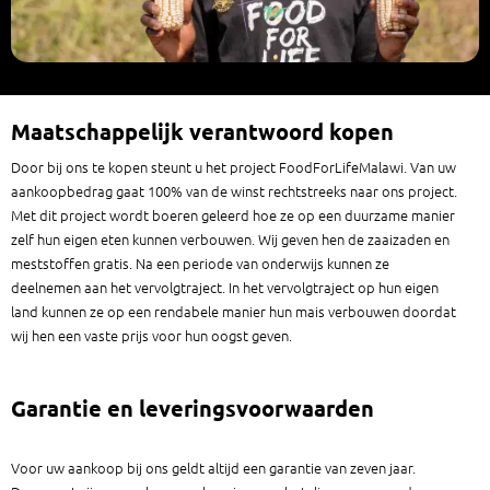
Maatschappelijk verantwoord kopen
Door bij ons te kopen steunt u het project FoodForLifeMalawi. Van uw
aankoopbedrag gaat 100% van de winst rechtstreeks naar ons project.
Met dit project wordt boeren geleerd hoe ze op een duurzame manier
zelf hun eigen eten kunnen verbouwen. Wij geven hen de zaaizaden en
meststoffen gratis. Na een periode van onderwijs kunnen ze
deelnemen aan het vervolgtraject. In het vervolgtraject op hun eigen
land kunnen ze op een rendabele manier hun mais verbouwen doordat
wij hen een vaste prijs voor hun oogst geven.
Garantie en leveringsvoorwaarden
Voor uw aankoop bij ons geldt altijd een garantie van zeven jaar.