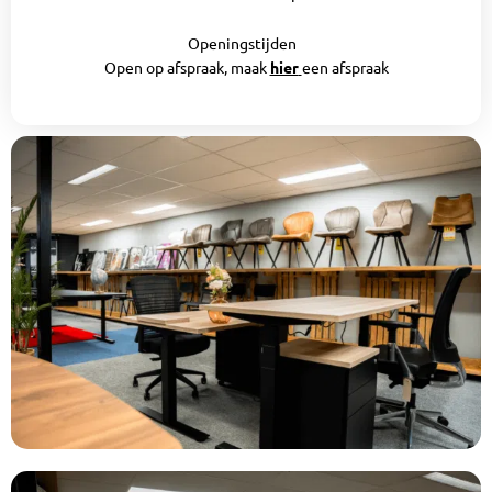
Openingstijden
Open op afspraak, maak
hier
een afspraak