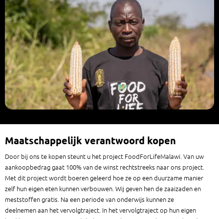
Maatschappelijk verantwoord kopen
Door bij ons te kopen steunt u het project FoodForLifeMalawi. Van uw
aankoopbedrag gaat 100% van de winst rechtstreeks naar ons project.
Met dit project wordt boeren geleerd hoe ze op een duurzame manier
zelf hun eigen eten kunnen verbouwen. Wij geven hen de zaaizaden en
meststoffen gratis. Na een periode van onderwijs kunnen ze
deelnemen aan het vervolgtraject. In het vervolgtraject op hun eigen