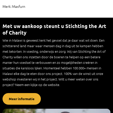
Merk: Maxfurn
Met uw aankoop steunt u Stichting the Art
of Charity
Wie in Malawi is geweest kent het gevoel dat je daar wat wil doen. Een
schitterend land maar waar mensen dag in dag uit te kampen hebben
met tekorten. In voeding, onderwijs en zorg. Wij van Stichting the Art of
Charity willen ons inzetten door de boeren te helpen op een betere
manier hun voedsel te verbouwen en zo mogelijkheden creëren in
situaties die kansloos lijken. Momenteel hebben 100.000+ mensen in
Malawi elke dag te eten door ons project. 100% van de winst uit onze
webshop investeren wij in het project. Wilt u meer weten over ons
project? Neem een kijkje op de website.
Meer informatie