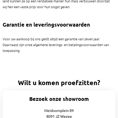
land kunnen ze op een rendabele manier hun mais verbouwen doordat
wij hen een vaste prijs voor hun oogst geven.
Garantie en leveringsvoorwaarden
Voor uw aankoop bij ons geldt altijd een garantie van zeven jaar.
Daarnaast zijn onze algemene leverings- en betalingsvoorwaarden van
toepassing.
Wilt u komen proefzitten?
Bezoek onze showroom
Meidoornplein 89
8091 JZ Wezep