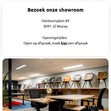
Bezoek onze showroom
Meidoornplein 89
8091 JZ Wezep
Openingstijden
Open op afspraak, maak
hier
een afspraak