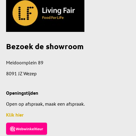
Bezoek de showroom
Meidoornplein 89
8091 JZ Wezep
Openingstijden
Open op afspraak, maak een afspraak.
Klik hier