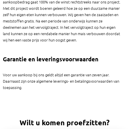
aankoopbedrag gaat 100% van de winst rechtstreeks naar ons project.
Met dit project wordt boeren geleerd hoe ze op een duurzame manier
zelf hun eigen eten kunnen verbouwen. Wij geven hen de zaaizaden en
meststoffen gratis. Na een periode van onderwijs kunnen ze
deelnemen aan het vervolgtraject. In het vervolgtraject op hun eigen
land kunnen ze op een rendabele manier hun mais verbouwen doordat
wij hen een vaste prijs voor hun oogst geven.
Garantie en leveringsvoorwaarden
Voor uw aankoop bij ons geldt altijd een garantie van zeven jaar.
Daarnaast zijn onze algemene leverings- en betalingsvoorwaarden van
toepassing.
Wilt u komen proefzitten?