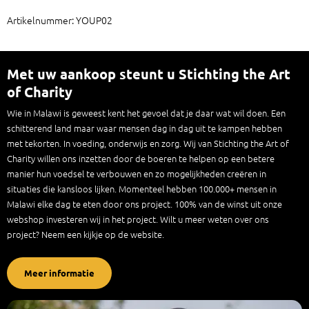
Artikelnummer: YOUP02
Met uw aankoop steunt u Stichting the Art
of Charity
Wie in Malawi is geweest kent het gevoel dat je daar wat wil doen. Een
schitterend land maar waar mensen dag in dag uit te kampen hebben
met tekorten. In voeding, onderwijs en zorg. Wij van Stichting the Art of
Charity willen ons inzetten door de boeren te helpen op een betere
manier hun voedsel te verbouwen en zo mogelijkheden creëren in
situaties die kansloos lijken. Momenteel hebben 100.000+ mensen in
Malawi elke dag te eten door ons project. 100% van de winst uit onze
webshop investeren wij in het project. Wilt u meer weten over ons
project? Neem een kijkje op de website.
Meer informatie