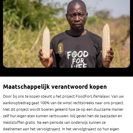
Maatschappelijk verantwoord kopen
Door bij ons te kopen steunt u het project FoodForLifeMalawi. Van uw
aankoopbedrag gaat 100% van de winst rechtstreeks naar ons project.
Met dit project wordt boeren geleerd hoe ze op een duurzame manier
zelf hun eigen eten kunnen verbouwen. Wij geven hen de zaaizaden en
meststoffen gratis. Na een periode van onderwijs kunnen ze
deelnemen aan het vervolgtraject. In het vervolgtraject op hun eigen