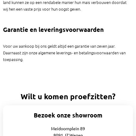
land kunnen ze op een rendabele manier hun mais verbouwen doordat
wij hen een vaste prijs voor hun oogst geven.
Garantie en leveringsvoorwaarden
Voor uw aankoop bij ons geldt altijd een garantie van zeven jaar.
Daarnaast zijn onze algemene leverings- en betalingsvoorwaarden van
toepassing.
Wilt u komen proefzitten?
Bezoek onze showroom
Meidoornplein 89
8091 JZ Wezep