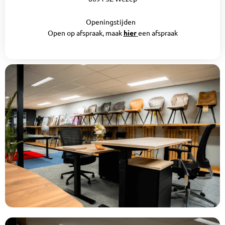
Openingstijden
Open op afspraak, maak
hier
een afspraak